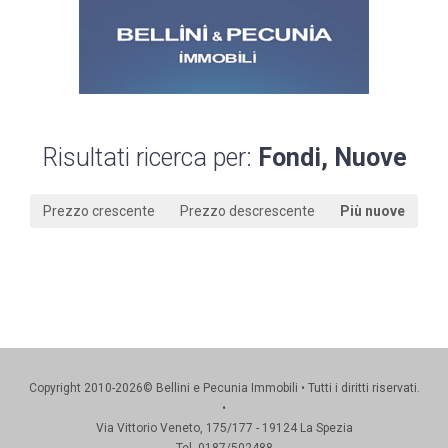
Risultati ricerca per:
Fondi, Nuove
Prezzo crescente
Prezzo descrescente
Più nuove
Copyright 2010-2026© Bellini e Pecunia Immobili • Tutti i diritti riservati.
•
Via Vittorio Veneto, 175/177 - 19124 La Spezia