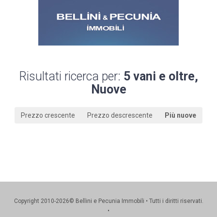
Risultati ricerca per:
5 vani e oltre,
Nuove
Prezzo crescente
Prezzo descrescente
Più nuove
Copyright 2010-2026© Bellini e Pecunia Immobili • Tutti i diritti riservati.
•