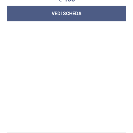
VEDI SCHEDA