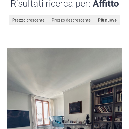
Risultati ricerca per:
Affitto
Prezzo crescente
Prezzo descrescente
Più nuove