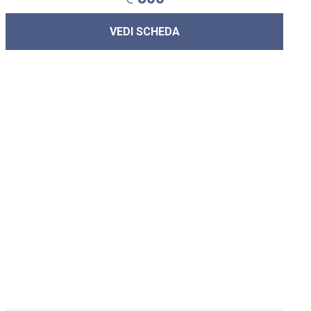
VEDI SCHEDA