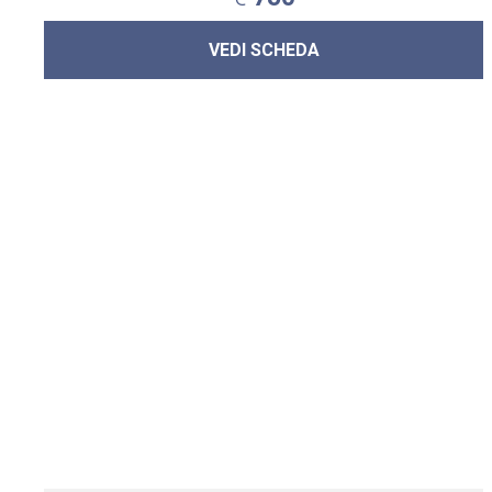
VEDI SCHEDA